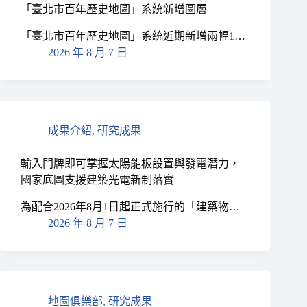
「臺北市百年歷史地圖」系統新增圖層
「臺北市百年歷史地圖」系統近期新增兩幅1…
2026 年 8 月 7 日
成果介紹
,
研究成果
輸入門牌即可掌握太陽能板設置與發電潛力，
國家底圖支援建築光電新制落實
為配合2026年8月1日起正式施行的「建築物…
2026 年 8 月 7 日
地圖俱樂部
,
研究成果