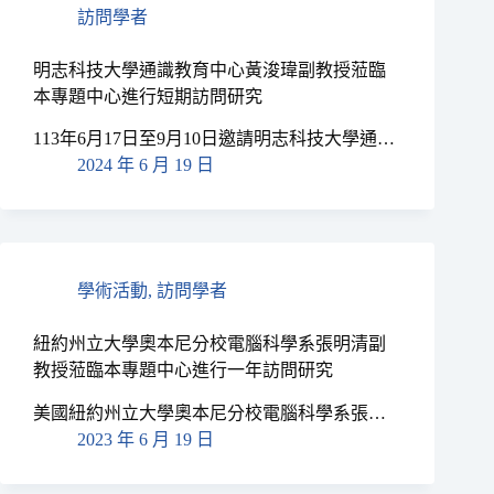
訪問學者
明志科技大學通識教育中心黃浚瑋副教授蒞臨
本專題中心進行短期訪問研究
113年6月17日至9月10日邀請明志科技大學通…
2024 年 6 月 19 日
學術活動
,
訪問學者
紐約州立大學奧本尼分校電腦科學系張明清副
教授蒞臨本專題中心進行一年訪問研究
美國紐約州立大學奧本尼分校電腦科學系張…
2023 年 6 月 19 日