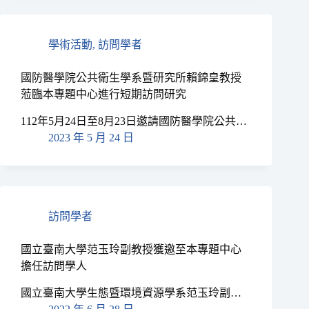
學術活動
,
訪問學者
國防醫學院公共衛生學系暨研究所賴錦皇教授
蒞臨本專題中心進行短期訪問研究
112年5月24日至8月23日邀請國防醫學院公共…
2023 年 5 月 24 日
訪問學者
國立臺南大學范玉玲副教授獲邀至本專題中心
擔任訪問學人
國立臺南大學生態暨環境資源學系范玉玲副…