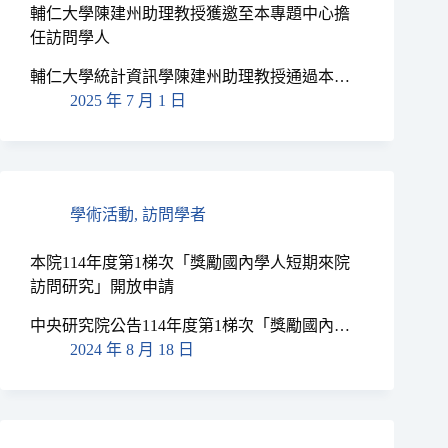
輔仁大學陳建州助理教授獲邀至本專題中心擔
任訪問學人
輔仁大學統計資訊學陳建州助理教授通過本…
2025 年 7 月 1 日
學術活動
,
訪問學者
本院114年度第1梯次「獎勵國內學人短期來院
訪問研究」開放申請
中央研究院公告114年度第1梯次「獎勵國內…
2024 年 8 月 18 日