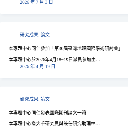
2026 年 7 月 3 日
研究成果
,
論文
本專題中心同仁參加「第30屆臺灣地理國際學術研討會」
本專題中心於2026年4月18~19日派員參加由…
2026 年 4 月 19 日
研究成果
,
論文
本專題中心同仁發表國際期刊論文一篇
本專題中心詹大千研究員與兼任研究助理林…