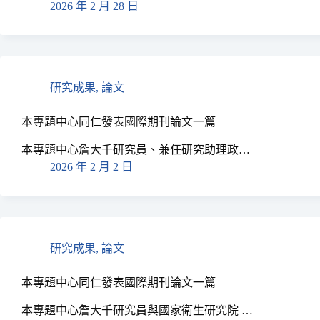
2026 年 2 月 28 日
研究成果
,
論文
本專題中心同仁發表國際期刊論文一篇
本專題中心詹大千研究員、兼任研究助理政…
2026 年 2 月 2 日
研究成果
,
論文
本專題中心同仁發表國際期刊論文一篇
本專題中心詹大千研究員與國家衛生研究院 …