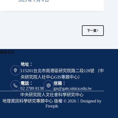
2025 年 1 月 9 日
下一頁
聯絡資訊
地址：
115201台北市南港區研究院路二段128號 （中
央研究院人社中心GIS專題中心）
電話：
信箱：
02 2789 8138
gis@gate.sinica.edu.tw
中央研究院人文社會科學研究中心
地理資訊科學研究專題中心 版權 © 2026｜Designed by
Freepik