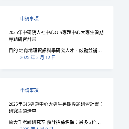
申請事項
2025年中研院人社中心GIS專題中心大專生暑期
專題研習計畫
目的 培育地理資訊科學研究人才，鼓勵並補…
2025 年 2 月 12 日
申請事項
2025年GIS專題中心大專生暑期專題研習計畫：
研究主題清單
詹大千老師研究室 預計招募名額：最多 2位…