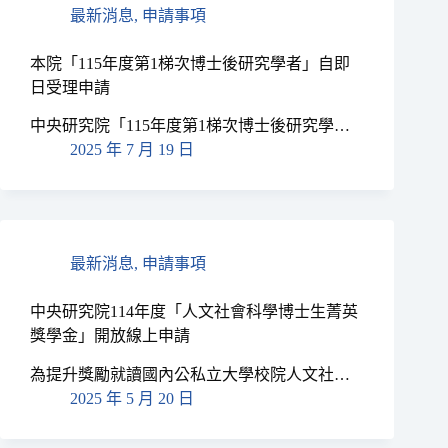
最新消息
,
申請事項
本院「115年度第1梯次博士後研究學者」自即
日受理申請
中央研究院「115年度第1梯次博士後研究學…
2025 年 7 月 19 日
最新消息
,
申請事項
中央研究院114年度「人文社會科學博士生菁英
獎學金」開放線上申請
為提升獎勵就讀國內公私立大學校院人文社…
2025 年 5 月 20 日