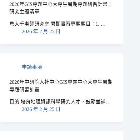
2026年GIS專題中心大專生暑期專題研習計畫：
研究主題清單
詹大千老師研究室 暑期實習專題題目：1. …
2026 年 2 月 25 日
申請事項
2026年中研院人社中心GIS專題中心大專生暑期
專題研習計畫
目的 培育地理資訊科學研究人才，鼓勵並補…
2026 年 2 月 25 日