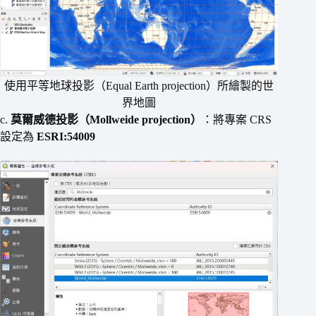
使用平等地球投影（Equal Earth projection）所繪製的世
界地圖
c.
莫爾威德投影
（
Mollweide
projection）
：將專案 CRS
設定為
ESRI:54009