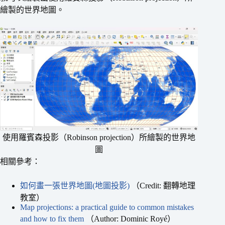
繪製的世界地圖。
使用羅賓森投影（Robinson projection）所繪製的世界地
圖
相關參考：
如何畫一張世界地圖(地圖投影)
（Credit: 翻轉地理
教室）
Map projections: a practical guide to common mistakes
and how to fix them
（Author: Dominic Royé）