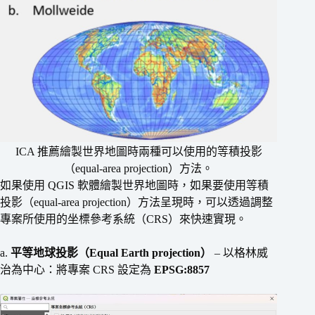
ICA 推薦繪製世界地圖時兩種可以使用的等積投影
（equal-area projection）方法。
如果使用 QGIS 軟體繪製世界地圖時，如果要使用等積
投影（equal-area projection）方法呈現時，可以透過調整
專案所使用的坐標參考系統（CRS）來快速實現。
a.
平等地球投影（Equal Earth projection）
– 以格林威
治為中心：將專案 CRS 設定為
EPSG:8857