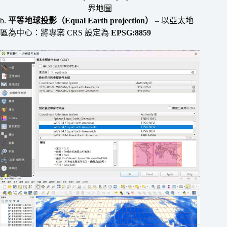
界地圖
b.
平等地球投影（Equal Earth projection）
– 以亞太地
區為中心：將專案 CRS 設定為
EPSG:8859