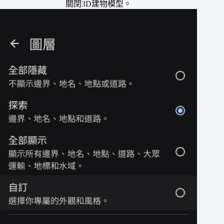
關閉3D建物模型。