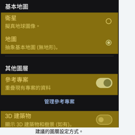
建議的圖層設定方式。