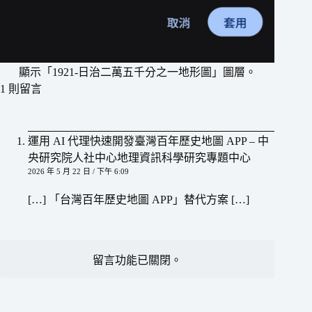
顯示「1921-日治二萬五千分之一地形圖」圖層。
1 則留言
運用 AI 代理快速開發臺灣百年歷史地圖 APP – 中
央研究院人社中心地理資訊科學研究專題中心
2026 年 5 月 22 日 / 下午 6:09
[…] 「台灣百年歷史地圖 APP」替代方案 […]
留言功能已關閉。