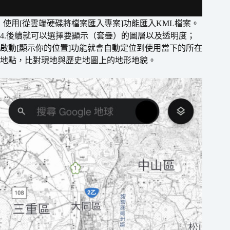
使用[從雲端硬碟將檔案匯入專案]功能匯入KML檔案。
4.後續就可以選擇要顯示（套疊）的圖層以及透明度；
啟動[顯示你的位置]功能就會自動定位到使用當下的所在
地點，比對現地與歷史地圖上的地形地貌。