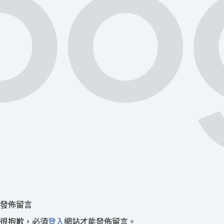
發佈留言
很抱歉，必須
登入
網站才能發佈留言。