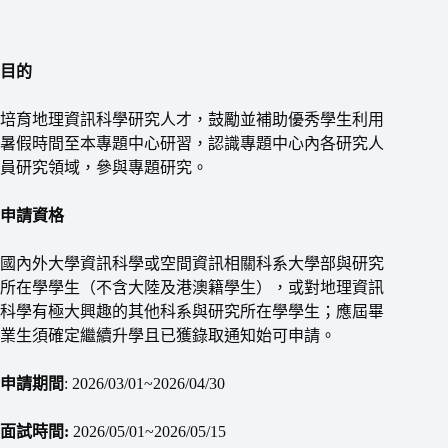
目的
培育地理資訊科學研究人才，鼓勵並補助優秀學生利用
暑假時間至本專題中心研習，認識專題中心內各研究人
員研究領域，參與專題研究。
申請資格
國內外大學資訊科學或空間資訊相關科系大學部與研究
所在學學生（不含大陸及港澳籍學生），或對地理資訊
科學有極大興趣的其他科系與研究所在學學生；應屆畢
業生須確定繼續升學且已獲錄取通知始可申請。
申請期間
: 2026/03/01~2026/04/30
面試時間:
2026/05/01~2026/05/15