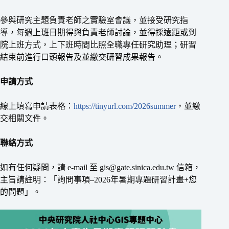
參與研究主題負責老師之實驗室會議，並接受研究指
導，每週上班日期得與負責老師討論，並得採遠距或到
院上班方式，上下班時間比照全職專任研究助理；研習
結束前進行口頭報告及並繳交研習成果報告。
申請方式
線上填寫申請表格：
https://tinyurl.com/2026summer
，並繳
交相關文件。
聯絡方式
如有任何疑問，請 e-mail 至 gis@gate.sinica.edu.tw 信箱，
主旨請註明：「詢問事項–2026年暑期專題研習計畫+您
的問題」。