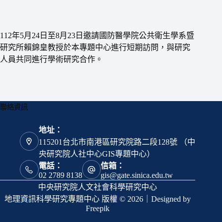
112年5月24日至8月23日邀請國防醫學院公共衛生學系暨
研究所賴錦皇教授於本專題中心進行短期訪問，與研究
人員共同進行學術研究合作。
聯絡資訊
地址：
115201台北市南港區研究院路二段128號 （中
央研究院人社中心GIS專題中心）
電話：
信箱：
02 2789 8138
gis@gate.sinica.edu.tw
中央研究院人文社會科學研究中心
地理資訊科學研究專題中心 版權 © 2026｜Designed by
Freepik