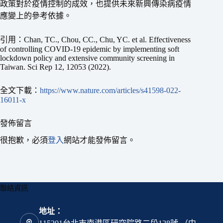
政策對於疫情控制的成效，也提供未來新興傳染病疫情
應變上的參考依據。
引用：Chan, TC., Chou, CC., Chu, YC. et al. Effectiveness
of controlling COVID-19 epidemic by implementing soft
lockdown policy and extensive community screening in
Taiwan. Sci Rep 12, 12053 (2022).
全文下載：
https://www.nature.com/articles/s41598-022-
16011-x
發佈留言
很抱歉，必須
登入
網站才能發佈留言。
聯絡資訊
地址：