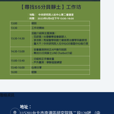
聯絡資訊
地址：
115201台北市南港區研究院路二段128號 （中