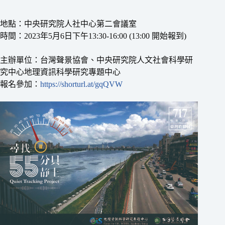
地點：中央研究院人社中心第二會議室
時間：2023年5月6日下午13:30-16:00 (13:00 開始報到)
主辦單位：台灣聲景協會、中央研究院人文社會科學研
究中心地理資訊科學研究專題中心
報名參加：
https://shorturl.at/gqQVW