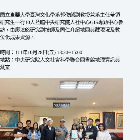
國立東華大學臺灣文化學系郭俊麟副教授兼系主任帶領
研究生一行10人蒞臨中央研究院人社中心GIS專題中心參
訪，由廖泫銘研究副技師及同仁介紹地圖典藏現況及數
位化成果資源。
時間：111年10月28日(五) 13:30~15:00
地點：中央研究院人文社會科學聯合圖書館地理資訊典
藏室