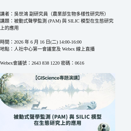
講者：吳世鴻 副研究員（農業部生物多樣性研究所）
講題：被動式聲學監測 (PAM) 與 SILIC 模型在生態研究
上的應用
時間：2026 年 6 月 16 日(二) 14:00-16:00
地點：人社中心第一會議室及 Webex 線上直播
Webex會議號：2643 838 1220 密碼：0616