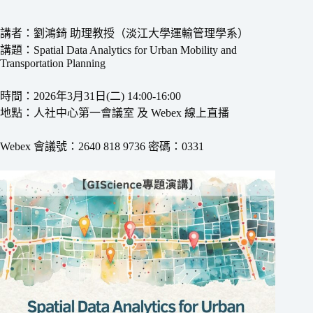
講者：劉鴻錡 助理教授（淡江大學運輸管理學系）
講題：Spatial Data Analytics for Urban Mobility and
Transportation Planning
時間：2026年3月31日(二) 14:00-16:00
地點：人社中心第一會議室 及 Webex 線上直播
Webex 會議號：2640 818 9736 密碼：0331