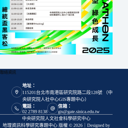
聯絡資訊
地址：
115201台北市南港區研究院路二段128號 （中
央研究院人社中心GIS專題中心）
電話：
信箱：
02 2789 8138
gis@gate.sinica.edu.tw
中央研究院人文社會科學研究中心
地理資訊科學研究專題中心 版權 © 2026｜Designed by