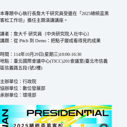
本專題中心執行長詹大千研究員受邀在「2025總統盃黑
客松工作坊」擔任主題演講講座。
講者：詹大千 研究員（中央研究院人社中心）
講題：從 Pitch 到 Demo：把點子變成看得見的成果
時間：114年10月29日(星期三)10:00-16:30
地點：臺北國際會議中心(TICC)201會議室(臺北市信義
區信義路五段1號2樓)
主辦單位：行政院
協辦單位：數位發展部
承辦單位：環境部