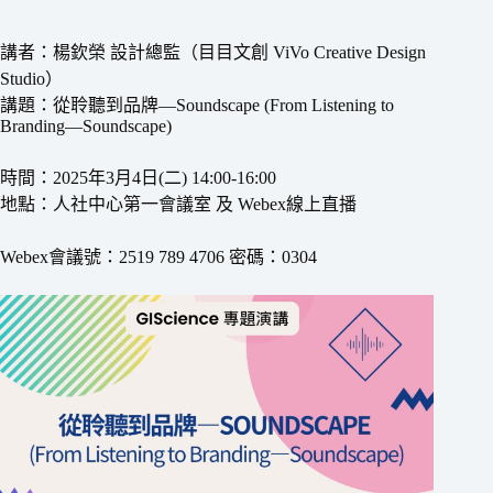
講者：楊欽榮 設計總監（目目文創 ViVo Creative Design
Studio）
講題：從聆聽到品牌—Soundscape (From Listening to
Branding—Soundscape)
時間：2025年3月4日(二) 14:00-16:00
地點：人社中心第一會議室 及 Webex線上直播
Webex會議號：2519 789 4706 密碼：0304