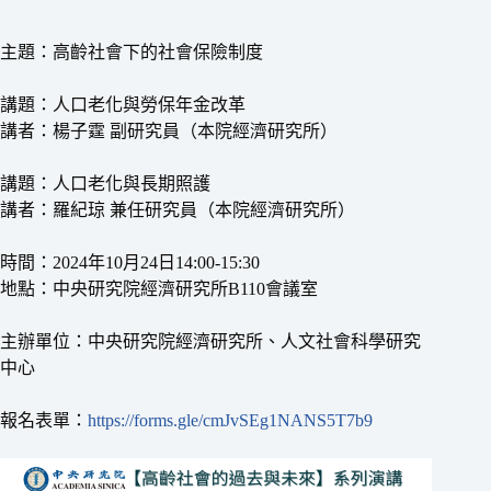
主題：高齡社會下的社會保險制度
講題：人口老化與勞保年金改革
講者：楊子霆 副研究員（本院經濟研究所）
講題：人口老化與長期照護
講者：羅紀琼 兼任研究員（本院經濟研究所）
時間：2024年10月24日14:00-15:30
地點：中央研究院經濟研究所B110會議室
主辦單位：中央研究院經濟研究所、人文社會科學研究
中心
報名表單：
https://forms.gle/cmJvSEg1NANS5T7b9