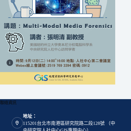
聯絡資訊
地址：
115201台北市南港區研究院路二段128號 （中
央研究院人社中心GIS專題中心）