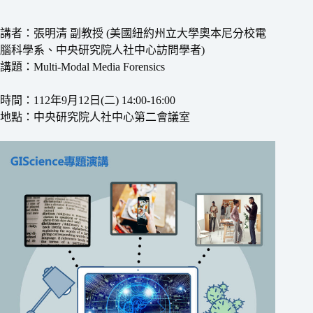
講者：張明清 副教授 (美國紐約州立大學奧本尼分校電
腦科學系、中央研究院人社中心訪問學者)
講題：Multi-Modal Media Forensics
時間：112年9月12日(二) 14:00-16:00
地點：中央研究院人社中心第二會議室