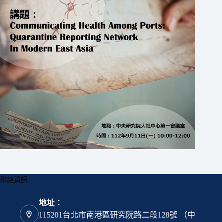
聯絡資訊
地址：
115201台北市南港區研究院路二段128號 （中