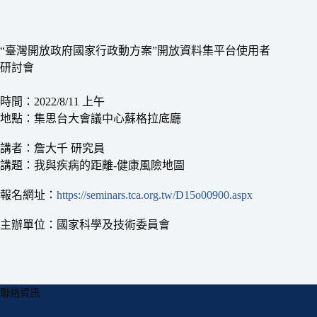
“臺灣開放政府國家行政動方案”開放資料集平台使用者
研討會
時間：2022/8/11 上午
地點：集思台大會議中心蘇格拉底廳
講者：詹大千 研究員
講題：我與疾病的距離-健康風險地圖
報名網址：
https://seminars.tca.org.tw/D15o00900.aspx
主辦單位：國家科學及技術委員會
聯絡資訊