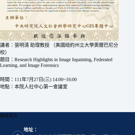
講者：張明清 助理教授 （美國紐約州立大學奧爾巴尼分
校）
題目：Research Highlights in Image Inpainting, Federated
Learning, and Image Forensics
時間：111年7月27日(三) 14:00~16:00
地點：本院人社中心第一會議室
聯絡資訊
地址：