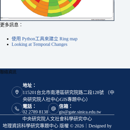
更多訊息：
使用 Python工具來建立 Ring map
Looking at Temporal Changes
聯絡資訊
地址：
115201台北市南港區研究院路二段128號 （中
央研究院人社中心GIS專題中心）
電話：
信箱：
02 2789 8138
gis@gate.sinica.edu.tw
中央研究院人文社會科學研究中心
地理資訊科學研究專題中心 版權 © 2026｜Designed by