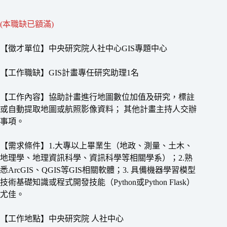
(本職缺已額滿)
【徵才單位】中央研究院人社中心GIS專題中心
【工作職缺】GIS計畫專任研究助理1名
【工作內容】協助計畫進行地圖數位加值及研究，標註
或自動提取地圖或航照影像資料； 其他計畫主持人交辦
事項。
【需求條件】1.大專以上畢業生（地政、測量、土木、
地理學、地理資訊科學、資訊科學等相關學系）；2.熟
悉ArcGIS、QGIS等GIS相關軟體；3. 具備機器學習模型
技術基礎知識或程式開發技能（Python或Python Flask）
尤佳。
【工作地點】中央研究院 人社中心