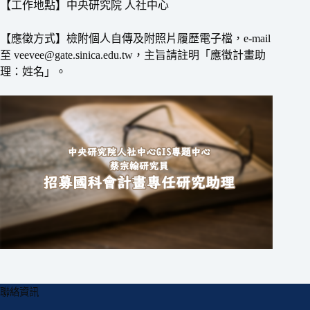
【工作地點】中央研究院 人社中心
【應徵方式】檢附個人自傳及附照片履歷電子檔，e-mail
至 veevee@gate.sinica.edu.tw，主旨請註明「應徵計畫助
理：姓名」。
聯絡資訊