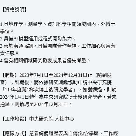
【資格說明】
1.具地理學、測量學、資訊科學相關領域國內、外博士
學位。
2.具備AI模型運用或程式開發能力。
3.善於溝通協調，具備團隊合作精神，工作細心與富有
責任感。
4.曾有相關領域研究發表成果者優先考量。
【聘期】2023年7月1日至2024年12月31日止（隨到隨
審）；到職後，將依據研究興趣協助申請中央研究院
「113年度第1梯次博士後研究學者」，如獲通過，則於
2024年1月1日轉任為中央研究院博士後研究學者，若未
通過，則續聘至2024年12月31日。
【工作地點】中央研究院 人社中心
【應徵方式】意者請備履歷表與自傳(包含學歷、工作經