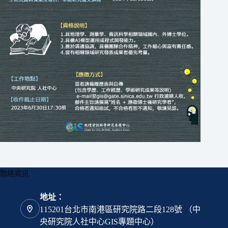
聯絡資訊
地址：
115201台北市南港區研究院路二段128號 （中
央研究院人社中心GIS專題中心）