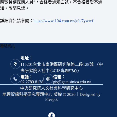
應徵勞務採購人員”，合格者通知面試，不合格者恕不通
知，敬請見諒。
詳細資訊請參閱：
https://www.104.com.tw/job/7ywwf
聯絡資訊
地址：
115201台北市南港區研究院路二段128號 （中
央研究院人社中心GIS專題中心）
電話：
信箱：
02 2789 8138
gis@gate.sinica.edu.tw
中央研究院人文社會科學研究中心
地理資訊科學研究專題中心 版權 © 2026｜Designed by
Freepik