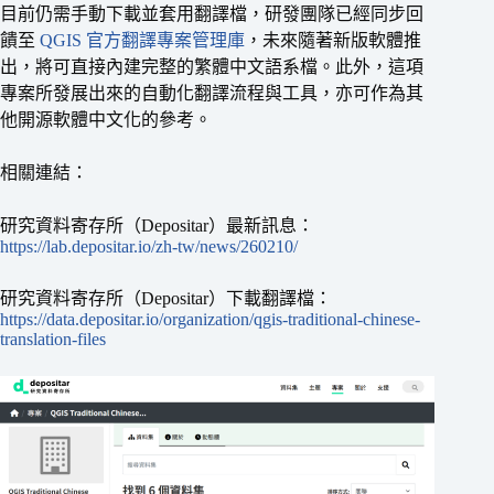
目前仍需手動下載並套用翻譯檔，研發團隊已經同步回
饋至
QGIS 官方翻譯專案管理庫
，未來隨著新版軟體推
出，將可直接內建完整的繁體中文語系檔。此外，這項
專案所發展出來的自動化翻譯流程與工具，亦可作為其
他開源軟體中文化的參考。
相關連結：
研究資料寄存所（Depositar）最新訊息：
https://lab.depositar.io/zh-tw/news/260210/
研究資料寄存所（Depositar）下載翻譯檔：
https://data.depositar.io/organization/qgis-traditional-chinese-
translation-files