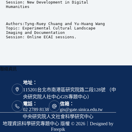
Session: New Development in Digital 
Humanities
Authors:Tyng-Ruey Chuang and Yu-Huang Wang

Topic: Experimental Cultural Landscape 
Imaging and Documentation

Session: Online ECAI sessions.
聯絡資訊
地址：
115201台北市南港區研究院路二段128號 （中
央研究院人社中心GIS專題中心）
電話：
信箱：
02 2789 8138
gis@gate.sinica.edu.tw
中央研究院人文社會科學研究中心
地理資訊科學研究專題中心 版權 © 2026｜Designed by
Freepik