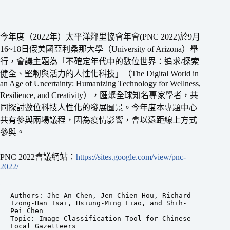
今年度（2022年）太平洋鄰里協會年會(PNC 2022)於9月
16~18日假美國亞利桑那大學（University of Arizona）舉
行，會議主題為「不確定年代中的數位世界：追求/探索
健全、堅韌與活力的人性化科技」（The Digital World in
an Age of Uncertainty: Humanizing Technology for Wellness,
Resilience, and Creativity），匯聚全球知名專家學者，共
同探討數位科技人性化的發展圖景。今年度本專題中心
共有參與兩場議程，因為疫情影響，會以遠距線上方式
參與。
PNC 2022會議網站：
https://sites.google.com/view/pnc-
2022/
Authors: Jhe-An Chen, Jen-Chien Hou, Richard 
Tzong-Han Tsai, Hsiung-Ming Liao, and Shih-
Pei Chen 

Topic: Image Classification Tool for Chinese 
Local Gazetteers
