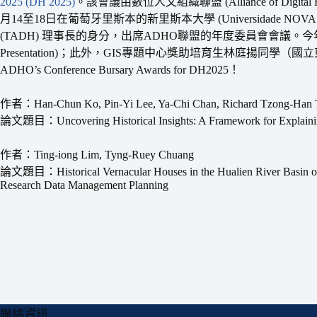
2025 (DH 2025)
。該會議由數位人文組織聯盟 (Alliance of Digital H
月14至18日在葡萄牙里斯本的新里斯本大學 (Universidade NO
(TADH) 理事長的身分，出席ADHO聯盟的年度委員會會議。今
Presentation)；此外，GIS專題中心獎助培育生林庭揚同
ADHO’s Conference Bursary Awards for DH2025！
作者：Han-Chun Ko, Pin-Yi Lee, Ya-Chi Chan, Richard Tzong-Han 
論文題目：Uncovering Historical Insights: A Framework for Explainin
作者：Ting-iong Lim, Tyng-Ruey Chuang
論文題目：Historical Vernacular Houses in the Hualien River Basin of E
Research Data Management Planning
聯絡資訊