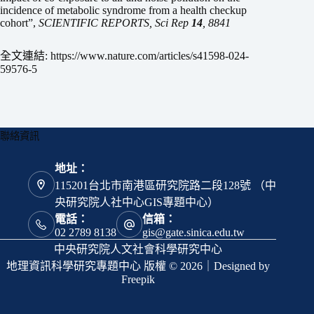
incidence of metabolic syndrome from a health checkup
cohort”,
SCIENTIFIC REPORTS, Sci Rep
14
, 8841
全文連結: https://www.nature.com/articles/s41598-024-
59576-5
聯絡資訊
地址：
115201台北市南港區研究院路二段128號 （中
央研究院人社中心GIS專題中心）
電話：
信箱：
02 2789 8138
gis@gate.sinica.edu.tw
中央研究院人文社會科學研究中心
地理資訊科學研究專題中心 版權 © 2026｜Designed by
Freepik