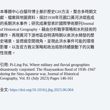
本專題中心白璧玲博士基於歷史GIS方法，整合多時期文
獻、檔案與地圖資料，探討1938年花園口黃河决堤造成
的長期洪水事件；研究成果發表於國際學術期刊Journal
of Historical Geography，藉由分析戰爭策略和水利技術的
運作，再現黃河下游地區自明清時期以來洪水頻發的歷
史場景，並透過空間視角，呈現此洪水事件可能的環境
影響，以及官方救災策略和政治局勢持續變動下的災難
性效應。
引用: Pi-Ling Pai, Where military and fluvial geographies
disastrously conjoined: The Huayuankou flood of 1938–1947
during the Sino-Japanese war, Journal of Historical
Geography, Vol. 81 (July 2023) Pages 146-161
全文:
https://doi.org/10.1016/j.jhg.2023.06.004