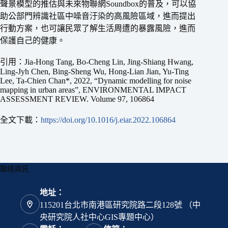
聲景模型的推估與未來物聯網Soundbox的普及，可以協
助公部門辨識社區中噪音汙染的高風險區域，進而提出
行動方案，也可讓民眾了解生活周遭的暴露風險，進而
保護自己的健康。
引用：Jia-Hong Tang, Bo-Cheng Lin, Jing-Shiang Hwang,
Ling-Jyh Chen, Bing-Sheng Wu, Hong-Lian Jian, Yu-Ting
Lee, Ta-Chien Chan*, 2022, “Dynamic modelling for noise
mapping in urban areas”, ENVIRONMENTAL IMPACT
ASSESSMENT REVIEW. Volume 97, 106864
全文下載：
https://doi.org/10.1016/j.eiar.2022.106864
聯絡資訊
地址：
115201台北市南港區研究院路二段128號 （中
央研究院人社中心GIS專題中心）