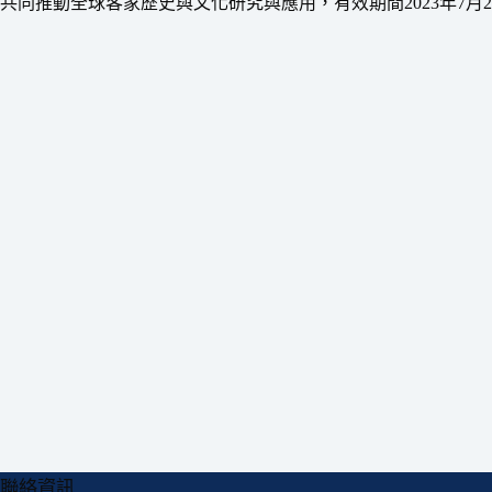
共同推動全球客家歷史與文化研究與應用，有效期間2023年7月20日
聯絡資訊