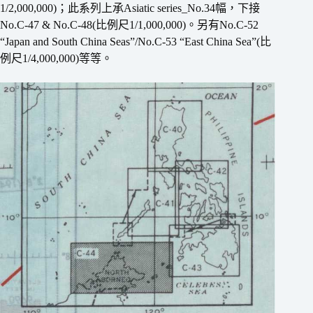
1/2,000,000)；此系列上承Asiatic series_No.34幅，下接
No.C-47 & No.C-48(比例尺1/1,000,000)。另有No.C-52
“Japan and South China Seas”/No.C-53 “East China Sea”(比
例尺1/4,000,000)等等。