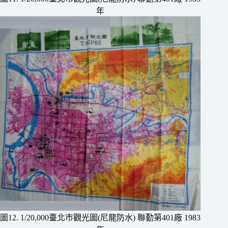
年
圖12. 1/20,000臺北市觀光圖(尼龍防水) 聯勤第401廠 1983