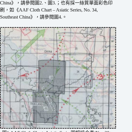
China》，請參閱圖2.、圖3.；也有採一絲質單面彩色印
刷，如《AAF Cloth Chart – Asiatic Series, No. 34,
Southeast China》，請參閱圖4.。