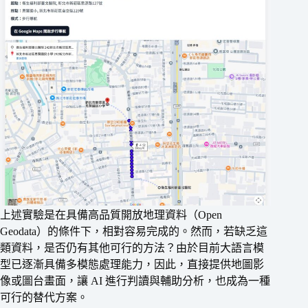
上述實驗是在具備高品質開放地理資料（Open
Geodata）的條件下，相對容易完成的。然而，若缺乏這
類資料，是否仍有其他可行的方法？由於目前大語言模
型已逐漸具備多模態處理能力，因此，直接提供地圖影
像或圖台畫面，讓 AI 進行判讀與輔助分析，也成為一種
可行的替代方案。