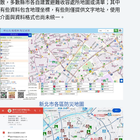
散，多數縣市各自建置避難收容處所地圖或清單；其中
有些資料包含地理坐標，有些則僅提供文字地址，使用
介面與資料格式也尚未統一。
新北市各區防災地圖