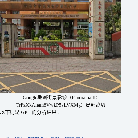
Google地圖街景影像（Panorama ID:
TrPzXkAnam8VwkP5vLVXMg）局部裁切
以下則是 GPT 的分析結果：
————————————————–