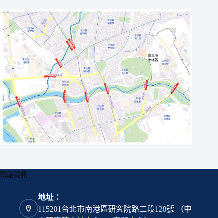
聯絡資訊
地址：
115201台北市南港區研究院路二段128號 （中