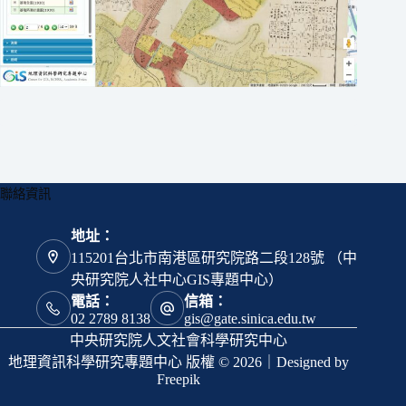
聯絡資訊
地址：
115201台北市南港區研究院路二段128號 （中
央研究院人社中心GIS專題中心）
電話：
信箱：
02 2789 8138
gis@gate.sinica.edu.tw
中央研究院人文社會科學研究中心
地理資訊科學研究專題中心 版權 © 2026｜Designed by
Freepik