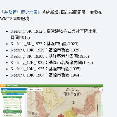
『
基隆百年歷史地圖
』系統新增7幅市街圖圖層，並發布
WMTS圖層服務。
Keelung_5K_1912：臺灣建物株式會社基隆土地一
覽圖(1912)
Keelung_6K_1923：基隆市街圖(1923)
Keelung_10K_1929：基隆市街圖(1929)
Keelung_8K_1930b：基隆築港計畫圖(1930)
Keelung_12K_1932：基隆市名所案內圖(1932)
Keelung_10K_1935：基隆市街圖(1935)
Keelung_10K_1964：基隆市街圖(1964)