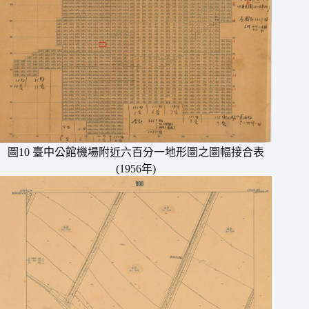
圖10 臺中公館機場附近六百分一地形圖之圖幅接合表
(1956年)