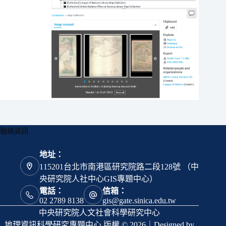
聯絡資訊
地址：
115201台北市南港區研究院路二段128號 （中
央研究院人社中心GIS專題中心）
電話：
信箱：
02 2789 8138
gis@gate.sinica.edu.tw
中央研究院人文社會科學研究中心
地理資訊科學研究專題中心 版權 © 2026｜Designed by