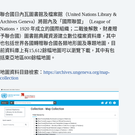
聯合國日內瓦圖書館及檔案館（United Nations Library &
Archives Geneva）將館內及「國際聯盟」（League of
Nations，1920 年成立的國際組織；二戰後解散，財產贈
予聯合國）圖書館典藏資源建立數位檔案資料庫，其中
也包括世界各國轉贈聯合國各類地形圖及專題地圖，目
前資料庫上有15,612餘幅地圖可以瀏覽下載，其中有包
括東亞地區800餘幅地圖。
地圖資料目錄檢索：
https://archives.ungeneva.org/map-
collection