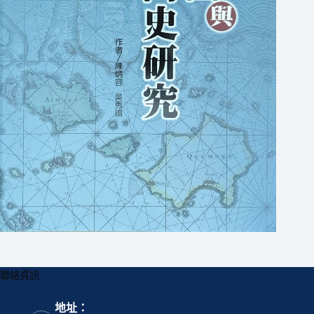
聯絡資訊
地址：