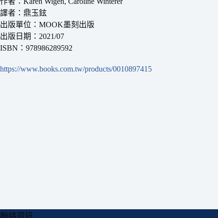
作者：Kären Wigen, Caroline Winterer
譯者：鼎玉鉉
出版單位：MOOK墨刻出版
出版日期：2021/07
ISBN：978986289592
https://www.books.com.tw/products/0010897415
聯絡資訊