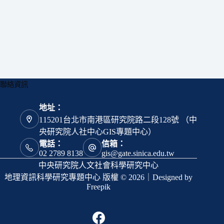
聯絡資訊
地址：
115201台北市南港區研究院路二段128號 （中
央研究院人社中心GIS專題中心）
電話：
信箱：
02 2789 8138
gis@gate.sinica.edu.tw
中央研究院人文社會科學研究中心
地理資訊科學研究專題中心 版權 © 2026｜Designed by
Freepik