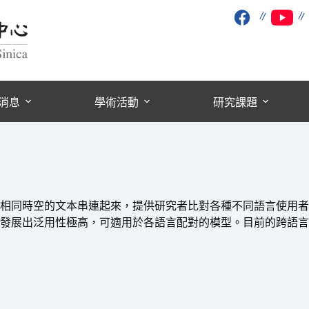
∥
消息
學術活動
研究課題
相同時空的文本串連起來，提供研究者比對各種不同語言使用者
發展出泛用性極高，可適用於各語言配對的模型。目前的跨語言