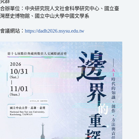
究群
合辦單位：中央研究院人文社會科學研究中心、國立臺
灣歷史博物館、國立中山大學中國文學系
會議網站：
https://dadh2026.nsysu.edu.tw