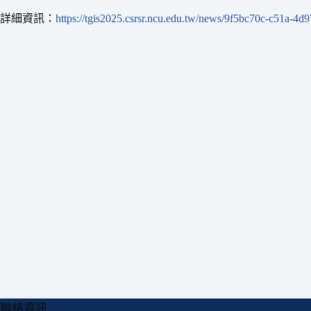
詳細資訊：
https://tgis2025.csrsr.ncu.edu.tw/news/9f5bc70c-c51a-4
聯絡資訊