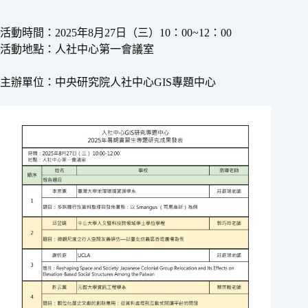
活動時間：2025年8月27日（三）10：00~12：00
活動地點：人社中心第一會議室
主辦單位：中央研究院人社中心GIS專題中心