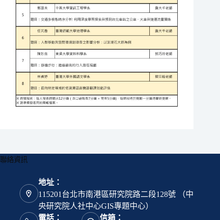
聯絡資訊
地址：
115201台北市南港區研究院路二段128號 （中
央研究院人社中心GIS專題中心）
電話：
信箱：