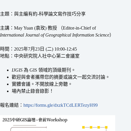
主題：與主編有約-科學論文寫作技巧分享
主講：May Yuan (袁玫) 教授 （Editor-in-Chief of
International Journal of Geographical Information Science
）
時間：2025年7月23日 (二) 10:00-12:45
地點：中央研究院人社中心第二會議室
IJGIS
為 GIS 領域的頂級期刊。
歡迎與會者攜帶您的摘要或論文一起交流討論。
實體會議。不開放線上旁聽。
場內禁止錄音錄影！
報名連結：
https://forms.gle/dxzkTCdLERTezyH99