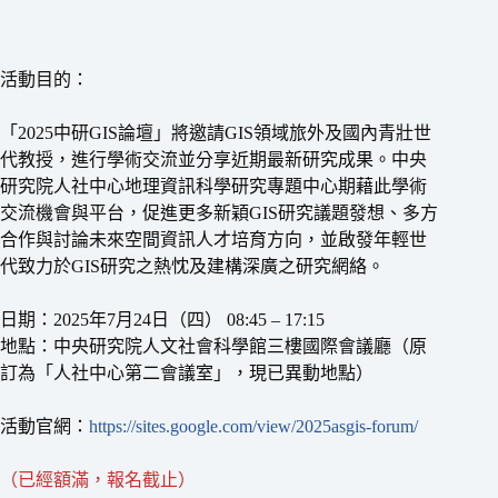
活動目的：
「2025中研GIS論壇」將邀請GIS領域旅外及國內青壯世
代教授，進行學術交流並分享近期最新研究成果。中央
研究院人社中心地理資訊科學研究專題中心期藉此學術
交流機會與平台，促進更多新穎GIS研究議題發想、多方
合作與討論未來空間資訊人才培育方向，並啟發年輕世
代致力於GIS研究之熱忱及建構深廣之研究網絡。
日期：2025年7月24日（四） 08:45 – 17:15
地點：中央研究院人文社會科學館三樓國際會議廳（原
訂為「人社中心第二會議室」，現已異動地點）
活動官網：
https://sites.google.com/view/2025asgis-forum/
（已經額滿，報名截止）