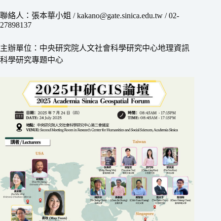
聯絡人：張本華小姐 / kakano@gate.sinica.edu.tw / 02-
27898137
主辦單位：中央研究院人文社會科學研究中心地理資訊
科學研究專題中心