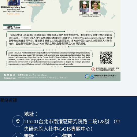
聯絡資訊
地址：
115201台北市南港區研究院路二段128號 （中
央研究院人社中心GIS專題中心）
電話：
信箱：