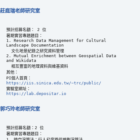
莊庭瑞老師研究室
預計招募名額： 2 位

暑期實習專題題目：

1. Research Data Management for Cultural 
Landscape Documentation 

  文化地景紀錄之研究資料管理

2. Mutual Enrichment between Geospatial Data 
and Wikidata 

  相互豐富的地理資料與維基資料

其他：

https://iis.sinica.edu.tw/~trc/public/
https://lab.depositar.io
郭巧玲老師研究室
預計招募名額：2 位

暑期實習專題題目：

1. 時空演算法：行人尺度路徑規劃演算法
