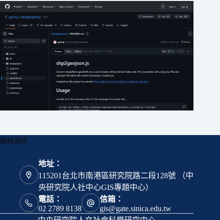
聯絡資訊
地址：
115201台北市南港區研究院路二段128號 （中
央研究院人社中心GIS專題中心）
電話：
信箱：
02 2789 8138
gis@gate.sinica.edu.tw